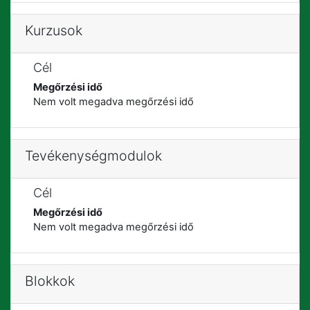
Kurzusok
Cél
Megőrzési idő
Nem volt megadva megőrzési idő
Tevékenységmodulok
Cél
Megőrzési idő
Nem volt megadva megőrzési idő
Blokkok