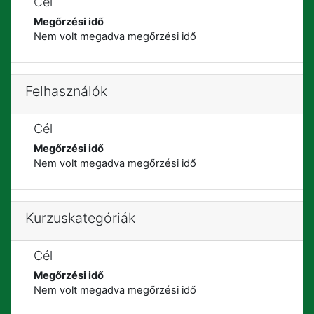
Cél
Megőrzési idő
Nem volt megadva megőrzési idő
Felhasználók
Cél
Megőrzési idő
Nem volt megadva megőrzési idő
Kurzuskategóriák
Cél
Megőrzési idő
Nem volt megadva megőrzési idő